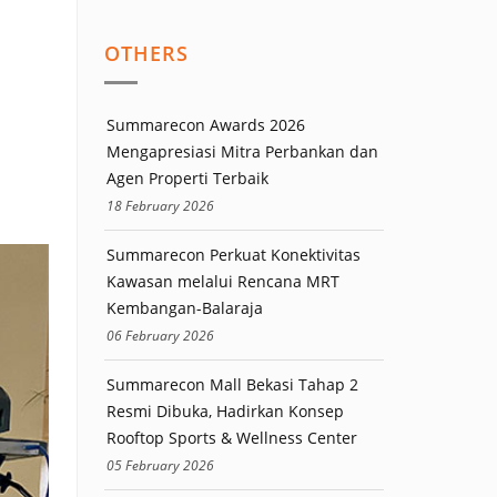
OTHERS
Summarecon Awards 2026
Mengapresiasi Mitra Perbankan dan
Agen Properti Terbaik
18 February 2026
Summarecon Perkuat Konektivitas
Kawasan melalui Rencana MRT
Kembangan-Balaraja
06 February 2026
Summarecon Mall Bekasi Tahap 2
Resmi Dibuka, Hadirkan Konsep
Rooftop Sports & Wellness Center
05 February 2026