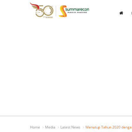
Home
Media
Latest News
Menutup Tahun 2020 dengan