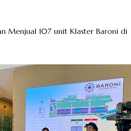
Menjual 107 unit Klaster Baroni di