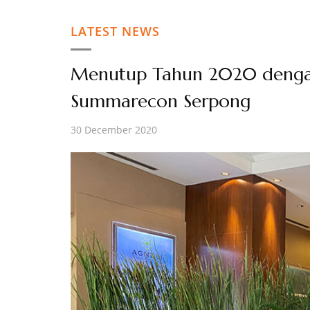
LATEST NEWS
Menutup Tahun 2020 dengan 
Summarecon Serpong
30 December 2020