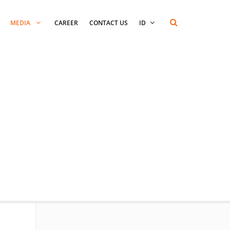
MEDIA
CAREER
CONTACT US
ID