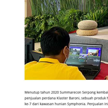
Menutup tahun 2020 Summarecon Serpong kembali
penjualan perdana Klaster Baroni, sebuah produk
ke-7 dari kawasan hunian Symphonia. Penjualan ini